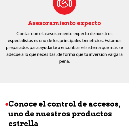
Asesoramiento experto
Contar con el asesoramiento experto de nuestros
especialistas es uno de los principales beneficios. Estamos
preparados para ayudarte a encontrar el sistema que más se
adecúe a lo que necesitas, de forma que tu inversión valga la
pena.
Conoce el control de accesos,
uno de nuestros productos
estrella