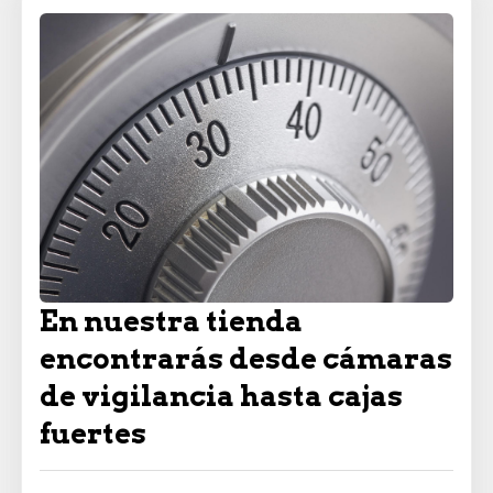
En nuestra tienda
encontrarás desde cámaras
de vigilancia hasta cajas
fuertes