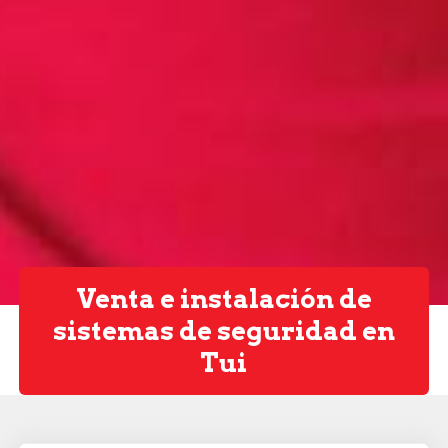
Venta e instalación de
sistemas de seguridad en
Tui