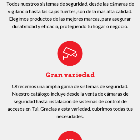
Todos nuestros sistemas de seguridad, desde las cámaras de
vigilancia hasta las cajas fuertes, son de la más alta calidad.
Elegimos productos de las mejores marcas, para asegurar
durabilidad y eficacia, protegiendo tu hogar o negocio.
Gran variedad
Ofrecemos una amplia gama de sistemas de seguridad.
Nuestro catálogo incluye desde la venta de cámaras de
seguridad hasta instalación de sistemas de control de
accesos en Tui. Gracias a esta variedad, cubrimos todas tus
necesidades.