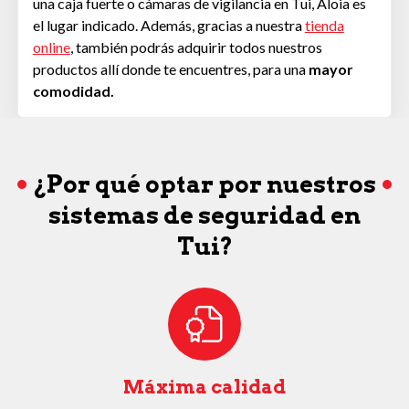
una caja fuerte o cámaras de vigilancia en Tui, Aloia es
el lugar indicado. Además, gracias a nuestra
tienda
online
, también podrás adquirir todos nuestros
productos allí donde te encuentres, para una
mayor
comodidad.
¿Por qué optar por nuestros
sistemas de seguridad en
Tui?
Máxima calidad