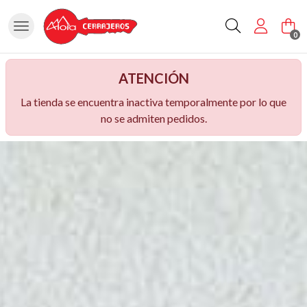
Buscar
0
ATENCIÓN
La tienda se encuentra inactiva temporalmente por lo que
no se admiten pedidos.