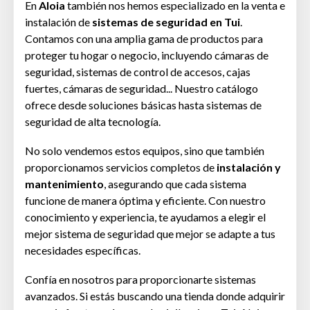
En
Aloia
también nos hemos especializado en la venta e
instalación de
sistemas de seguridad en Tui
.
Contamos con una amplia gama de productos para
proteger tu hogar o negocio, incluyendo cámaras de
seguridad, sistemas de control de accesos, cajas
fuertes, cámaras de seguridad... Nuestro catálogo
ofrece desde soluciones básicas hasta sistemas de
seguridad de alta tecnología.
No solo vendemos estos equipos, sino que también
proporcionamos servicios completos de
instalación y
mantenimiento
, asegurando que cada sistema
funcione de manera óptima y eficiente. Con nuestro
conocimiento y experiencia, te ayudamos a elegir el
mejor sistema de seguridad que mejor se adapte a tus
necesidades específicas.
Confía en nosotros para proporcionarte sistemas
avanzados. Si estás buscando una tienda donde adquirir